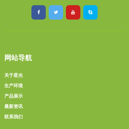
网站导航
关于星光
生产环境
产品展示
最新资讯
联系我们